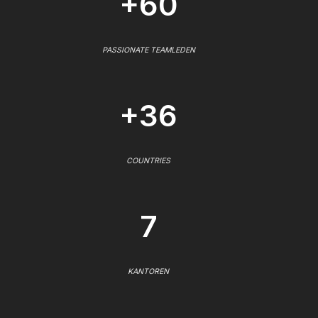
+60
PASSIONATE TEAMLEDEN
+36
COUNTRIES
7
KANTOREN