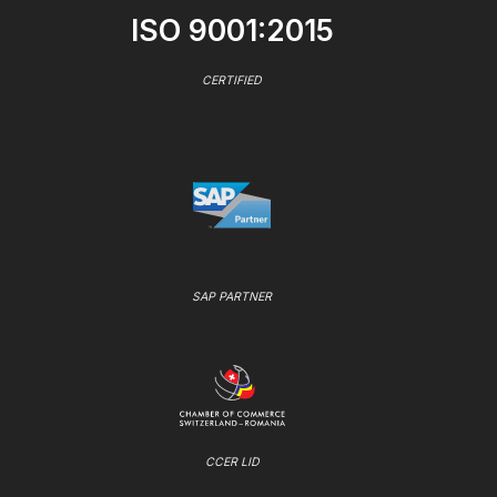
ISO 9001:2015
CERTIFIED
SAP PARTNER
CCER LID