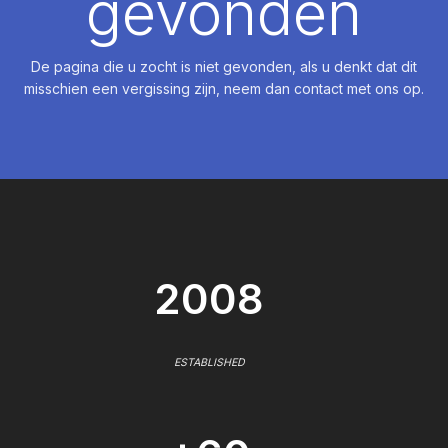
gevonden
De pagina die u zocht is niet gevonden, als u denkt dat dit
misschien een vergissing zijn, neem dan contact met ons op.
2008
ESTABLISHED