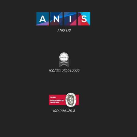
ANIS LID
ISO/IEC 27001:2022
ISO 9001:2015