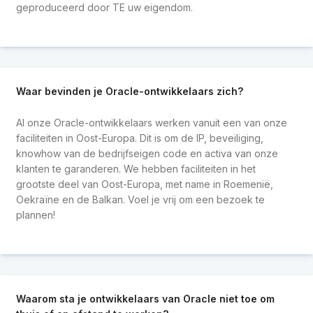
geproduceerd door TE uw eigendom.
Waar bevinden je Oracle-ontwikkelaars zich?
Al onze Oracle-ontwikkelaars werken vanuit een van onze
faciliteiten in Oost-Europa. Dit is om de IP, beveiliging,
knowhow van de bedrijfseigen code en activa van onze
klanten te garanderen. We hebben faciliteiten in het
grootste deel van Oost-Europa, met name in Roemenië,
Oekraïne en de Balkan. Voel je vrij om een bezoek te
plannen!
Waarom sta je ontwikkelaars van Oracle niet toe om