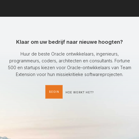
Klaar om uw bedrijf naar nieuwe hoogten?
Huur de beste Oracle ontwikkelaars, ingenieurs,
programmeurs, coders, architecten en consultants. Fortune
500 en startups kiezen voor Oracle-ontwikkelaars van Team
Extension voor hun missiekritieke softwareprojecten.
BEGIN
HOE WERKT HET?