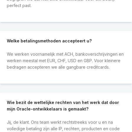
perfect past.
Welke betalingsmethoden accepteert u?
We werken voornamelijk met ACH, bankoverschrijvingen en
werken meestal met EUR, CHF, USD en GBP. Voor kleinere
bedragen accepteren we alle gangbare creditcards.
Wie bezit de wettelijke rechten van het werk dat door
mijn Oracle-ontwikkelaars is gemaakt?
Jij, de klant. Ons team werkt rechtstreeks voor u en na
volledige betaling zijn alle IP, rechten, producten en code