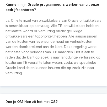
Kunnen mijn Oracle programmeurs werken vanuit onze
bedrijfskantoren?
Ja. On-site inzet van ontwikkelaars van Oracle ontwikkelaars
is beschikbaar op aanvraag. Alle TE-ontwikkelaars hebben
het laatste woord bij verhuizing omdat gelukkige
ontwikkelaars een topprioriteit hebben. Alle aanpassingen
van de kosten van levensonderhoud en verhuiskosten
worden doorberekend aan de klant. Deze regeling werkt
het beste voor periodes van 3-6 maanden. Het is aan te
raden dat de klant op zoek is naar langdurige verhuizing op
locatie om TE vooraf te laten weten, zodat we specifieke
Oracle kandidaten kunnen inhuren die op zoek zijn naar
verhuizing.
Doe je QA? Hoe zit het met CS?