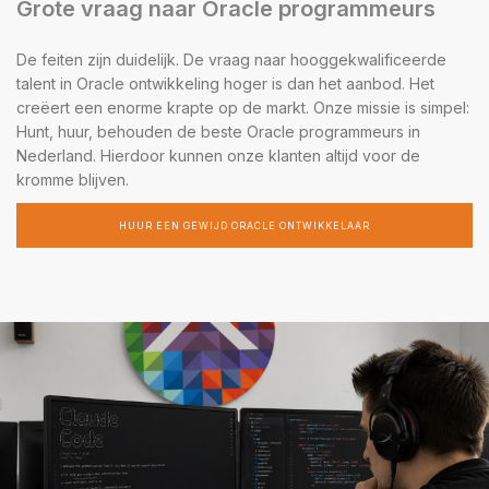
Grote vraag naar Oracle programmeurs
De feiten zijn duidelijk. De vraag naar hooggekwalificeerde
talent in Oracle ontwikkeling hoger is dan het aanbod. Het
creëert een enorme krapte op de markt. Onze missie is simpel:
Hunt, huur, behouden de beste Oracle programmeurs in
Nederland. Hierdoor kunnen onze klanten altijd voor de
kromme blijven.
HUUR EEN GEWIJD ORACLE ONTWIKKELAAR