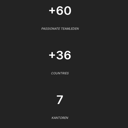
+60
PASSIONATE TEAMLEDEN
+36
COUNTRIES
7
KANTOREN