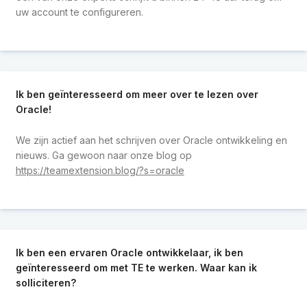
uw account te configureren.
Ik ben geïnteresseerd om meer over te lezen over
Oracle!
We zijn actief aan het schrijven over Oracle ontwikkeling en
nieuws. Ga gewoon naar onze blog op
https://teamextension.blog/?s=oracle
Ik ben een ervaren Oracle ontwikkelaar, ik ben
geïnteresseerd om met TE te werken. Waar kan ik
solliciteren?