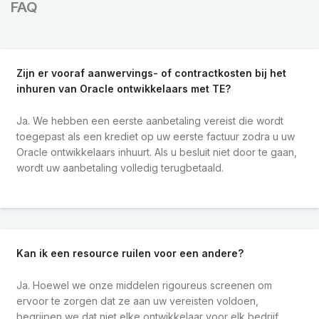
FAQ
Zijn er vooraf aanwervings- of contractkosten bij het
inhuren van Oracle ontwikkelaars met TE?
Ja. We hebben een eerste aanbetaling vereist die wordt
toegepast als een krediet op uw eerste factuur zodra u uw
Oracle ontwikkelaars inhuurt. Als u besluit niet door te gaan,
wordt uw aanbetaling volledig terugbetaald.
Kan ik een resource ruilen voor een andere?
Ja. Hoewel we onze middelen rigoureus screenen om
ervoor te zorgen dat ze aan uw vereisten voldoen,
begrijpen we dat niet elke ontwikkelaar voor elk bedrijf