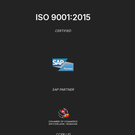
ISO 9001:2015
CERTIFIED
SAP PARTNER
CCER LID