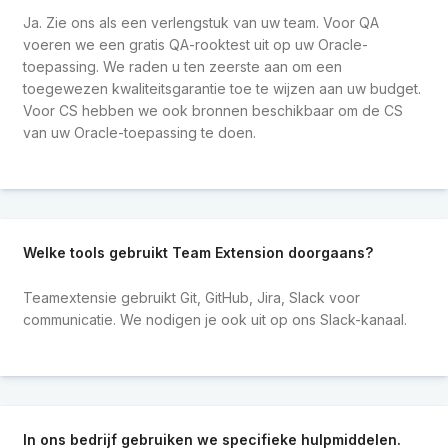
Ja. Zie ons als een verlengstuk van uw team. Voor QA
voeren we een gratis QA-rooktest uit op uw Oracle-
toepassing. We raden u ten zeerste aan om een
toegewezen kwaliteitsgarantie toe te wijzen aan uw budget.
Voor CS hebben we ook bronnen beschikbaar om de CS
van uw Oracle-toepassing te doen.
Welke tools gebruikt Team Extension doorgaans?
Teamextensie gebruikt Git, GitHub, Jira, Slack voor
communicatie. We nodigen je ook uit op ons Slack-kanaal.
In ons bedrijf gebruiken we specifieke hulpmiddelen.