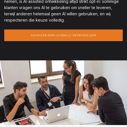
nemen, is AI-assisted ontwikkeling altijd strikt opt-in: sommige
klanten vragen ons AI te gebruiken om sneller te leveren,
terwijl anderen helemaal geen AI willen gebruiken, en wij
respecteren die keuze volledig.
HUUR EEN GEWIJD ORACLE ONTWIKKELAAR