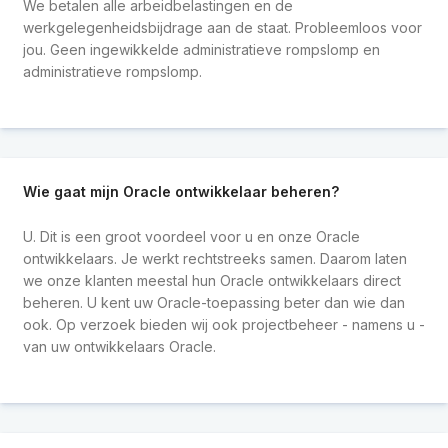
We betalen alle arbeidbelastingen en de
werkgelegenheidsbijdrage aan de staat. Probleemloos voor
jou. Geen ingewikkelde administratieve rompslomp en
administratieve rompslomp.
Wie gaat mijn Oracle ontwikkelaar beheren?
U. Dit is een groot voordeel voor u en onze Oracle
ontwikkelaars. Je werkt rechtstreeks samen. Daarom laten
we onze klanten meestal hun Oracle ontwikkelaars direct
beheren. U kent uw Oracle-toepassing beter dan wie dan
ook. Op verzoek bieden wij ook projectbeheer - namens u -
van uw ontwikkelaars Oracle.