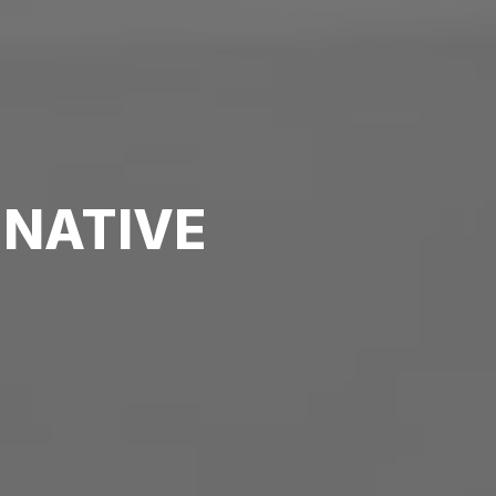
 NATIVE