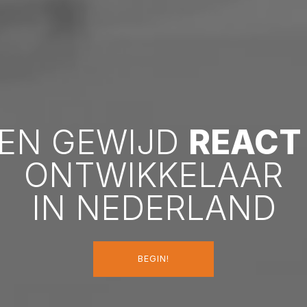
EN GEWIJD
REACT
ONTWIKKELAAR
IN NEDERLAND
BEGIN!