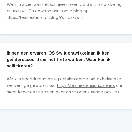
We zijn actief aan het schrijven over iOS Swift ontwikkeling
en nieuws. Ga gewoon naar onze blog op
https://teamextension.blog/?s=ios-swift
Ik ben een ervaren iOS Swift ontwikkelaar, ik ben
geïnteresseerd om met TE te werken. Waar kan ik
solliciteren?
We zijn voortdurend bezig getalenteerde ontwikkelaars te
werven, ga gewoon naar
https://teamextension.careers
om
meer te weten te komen over onze openstaande posities.