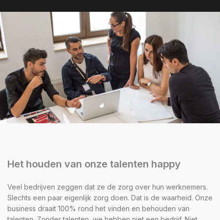
Het houden van onze talenten happy
Veel bedrijven zeggen dat ze de zorg over hun werknemers.
Slechts een paar eigenlijk zorg doen. Dat is de waarheid. Onze
business draait 100% rond het vinden en behouden van
talenten. Zonder talenten, we hebben niet een bedrijf. Niet