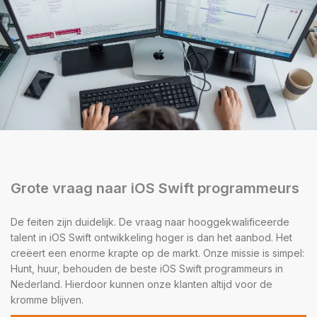
Grote vraag naar iOS Swift programmeurs
De feiten zijn duidelijk. De vraag naar hooggekwalificeerde
talent in iOS Swift ontwikkeling hoger is dan het aanbod. Het
creëert een enorme krapte op de markt. Onze missie is simpel:
Hunt, huur, behouden de beste iOS Swift programmeurs in
Nederland. Hierdoor kunnen onze klanten altijd voor de
kromme blijven.