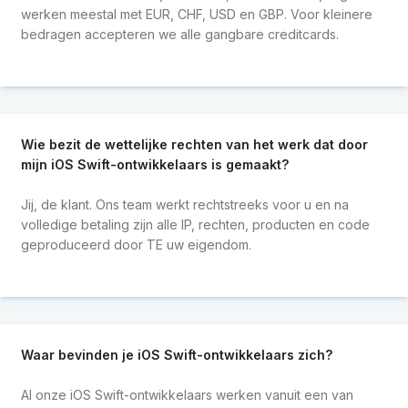
werken meestal met EUR, CHF, USD en GBP. Voor kleinere
bedragen accepteren we alle gangbare creditcards.
Wie bezit de wettelijke rechten van het werk dat door
mijn iOS Swift-ontwikkelaars is gemaakt?
Jij, de klant. Ons team werkt rechtstreeks voor u en na
volledige betaling zijn alle IP, rechten, producten en code
geproduceerd door TE uw eigendom.
Waar bevinden je iOS Swift-ontwikkelaars zich?
Al onze iOS Swift-ontwikkelaars werken vanuit een van