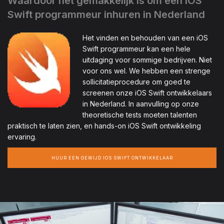
Waardoor het gemakkelijk is om een iOS
Swift programmeur inhuren in Nederland
Het vinden en behouden van een iOS
Swift programmeur kan een hele
uitdaging voor sommige bedrijven. Niet
voor ons wel. We hebben een strenge
sollicitatieprocedure om goed te
screenen onze iOS Swift ontwikkelaars
in Nederland. In aanvulling op onze
theoretische tests moeten talenten
praktisch te laten zien, en hands-on iOS Swift ontwikkeling
ervaring.
HUUR EEN GEWIJD IOS SWIFT ONTWIKKELAAR