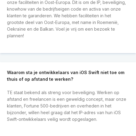
onze faciliteiten in Oost-Europa. Dit is om de IP, beveiliging,
knowhow van de bedrijfseigen code en activa van onze
klanten te garanderen. We hebben faciliteiten in het
grootste deel van Oost-Europa, met name in Roemenië,
Oekraïne en de Balkan. Voel je vrij om een bezoek te
plannen!
Waarom sta je ontwikkelaars van iOS Swift niet toe om
thuis of op afstand te werken?
TE staat bekend als streng voor beveiliging. Werken op
afstand en freelancen is een geweldig concept, maar onze
klanten, Fortune 500-bedrijven en overheden in het
bijzonder, willen heel graag dat het IP-adres van hun iOS
Swift-ontwikkelaars veilig wordt opgeslagen.