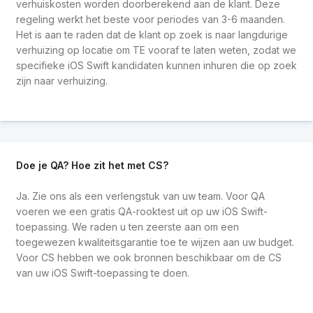
verhuiskosten worden doorberekend aan de klant. Deze
regeling werkt het beste voor periodes van 3-6 maanden.
Het is aan te raden dat de klant op zoek is naar langdurige
verhuizing op locatie om TE vooraf te laten weten, zodat we
specifieke iOS Swift kandidaten kunnen inhuren die op zoek
zijn naar verhuizing.
Doe je QA? Hoe zit het met CS?
Ja. Zie ons als een verlengstuk van uw team. Voor QA
voeren we een gratis QA-rooktest uit op uw iOS Swift-
toepassing. We raden u ten zeerste aan om een
toegewezen kwaliteitsgarantie toe te wijzen aan uw budget.
Voor CS hebben we ook bronnen beschikbaar om de CS
van uw iOS Swift-toepassing te doen.