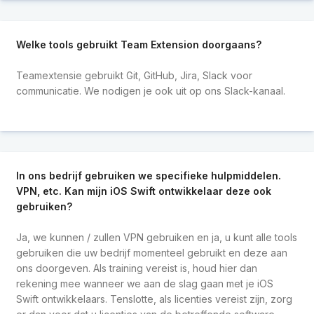
Welke tools gebruikt Team Extension doorgaans?
Teamextensie gebruikt Git, GitHub, Jira, Slack voor
communicatie. We nodigen je ook uit op ons Slack-kanaal.
In ons bedrijf gebruiken we specifieke hulpmiddelen.
VPN, etc. Kan mijn iOS Swift ontwikkelaar deze ook
gebruiken?
Ja, we kunnen / zullen VPN gebruiken en ja, u kunt alle tools
gebruiken die uw bedrijf momenteel gebruikt en deze aan
ons doorgeven. Als training vereist is, houd hier dan
rekening mee wanneer we aan de slag gaan met je iOS
Swift ontwikkelaars. Tenslotte, als licenties vereist zijn, zorg