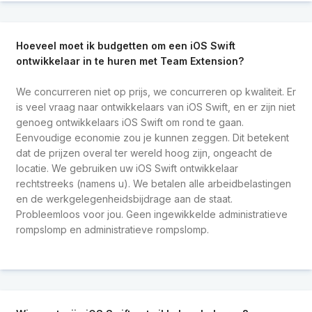
Hoeveel moet ik budgetten om een iOS Swift
ontwikkelaar in te huren met Team Extension?
We concurreren niet op prijs, we concurreren op kwaliteit. Er
is veel vraag naar ontwikkelaars van iOS Swift, en er zijn niet
genoeg ontwikkelaars iOS Swift om rond te gaan.
Eenvoudige economie zou je kunnen zeggen. Dit betekent
dat de prijzen overal ter wereld hoog zijn, ongeacht de
locatie. We gebruiken uw iOS Swift ontwikkelaar
rechtstreeks (namens u). We betalen alle arbeidbelastingen
en de werkgelegenheidsbijdrage aan de staat.
Probleemloos voor jou. Geen ingewikkelde administratieve
rompslomp en administratieve rompslomp.