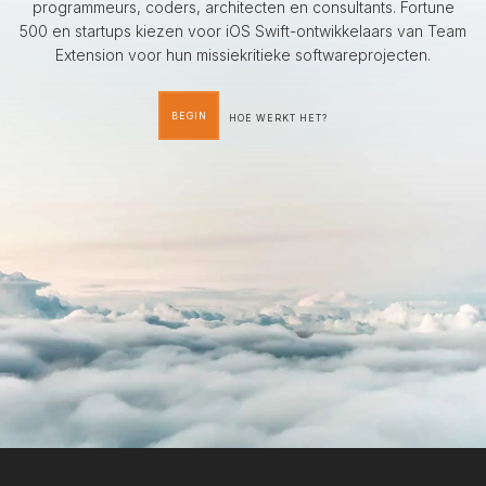
programmeurs, coders, architecten en consultants. Fortune
500 en startups kiezen voor iOS Swift-ontwikkelaars van Team
Extension voor hun missiekritieke softwareprojecten.
BEGIN
HOE WERKT HET?