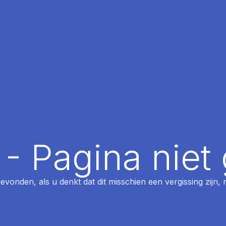
 - Pagina nie
 gevonden, als u denkt dat dit misschien een vergissing zijn