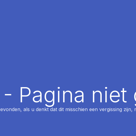
 - Pagina nie
 gevonden, als u denkt dat dit misschien een vergissing zijn