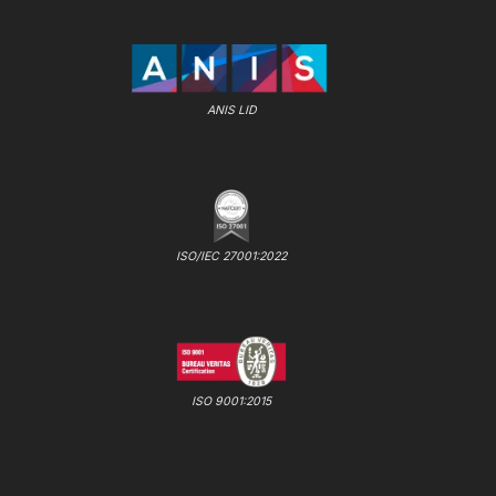
ANIS LID
ISO/IEC 27001:2022
ISO 9001:2015