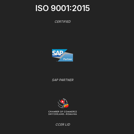
ISO 9001:2015
CERTIFIED
SAP PARTNER
CCER LID