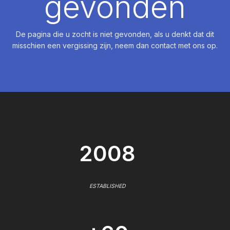
gevonden
De pagina die u zocht is niet gevonden, als u denkt dat dit
misschien een vergissing zijn, neem dan contact met ons op.
2008
ESTABLISHED