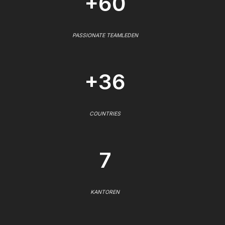
+60
PASSIONATE TEAMLEDEN
+36
COUNTRIES
7
KANTOREN