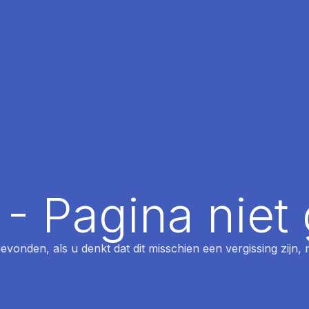
 - Pagina nie
 gevonden, als u denkt dat dit misschien een vergissing zijn