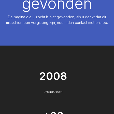
gevonden
De pagina die u zocht is niet gevonden, als u denkt dat dit
misschien een vergissing zijn, neem dan contact met ons op.
2008
ESTABLISHED