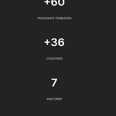
+60
PASSIONATE TEAMLEDEN
+36
COUNTRIES
7
KANTOREN