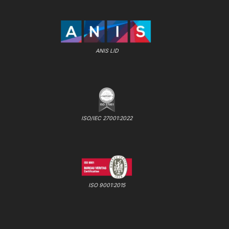
ANIS LID
ISO/IEC 27001:2022
ISO 9001:2015