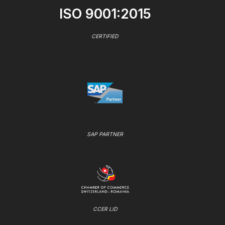
ISO 9001:2015
CERTIFIED
SAP PARTNER
CCER LID