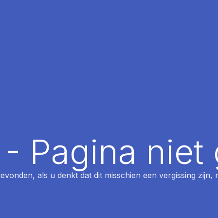
 - Pagina nie
 gevonden, als u denkt dat dit misschien een vergissing zijn