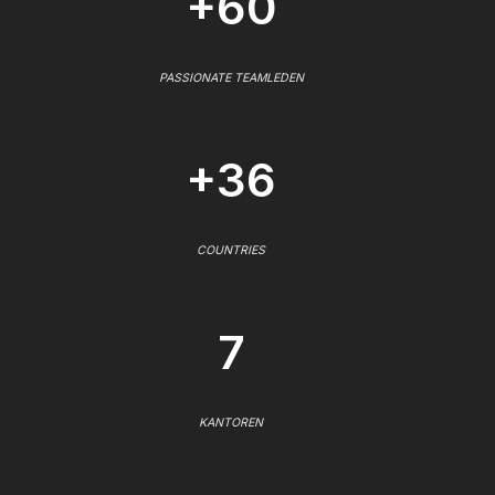
+60
PASSIONATE TEAMLEDEN
+36
COUNTRIES
7
KANTOREN