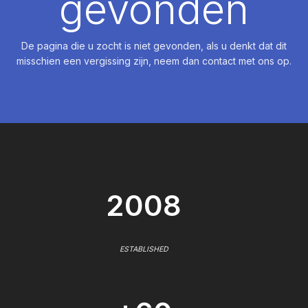
gevonden
De pagina die u zocht is niet gevonden, als u denkt dat dit
misschien een vergissing zijn, neem dan contact met ons op.
2008
ESTABLISHED