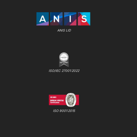
ANIS LID
ISO/IEC 27001:2022
ISO 9001:2015