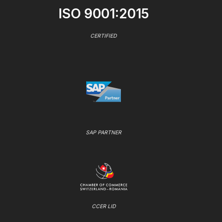
ISO 9001:2015
CERTIFIED
SAP PARTNER
CCER LID