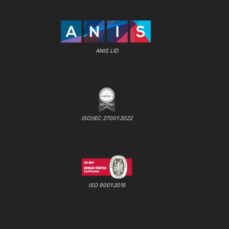
ANIS LID
ISO/IEC 27001:2022
ISO 9001:2015