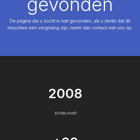
gevonden
De pagina die u zocht is niet gevonden, als u denkt dat dit
misschien een vergissing zijn, neem dan contact met ons op.
2008
ESTABLISHED