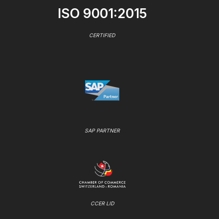
ISO 9001:2015
CERTIFIED
SAP PARTNER
CCER LID