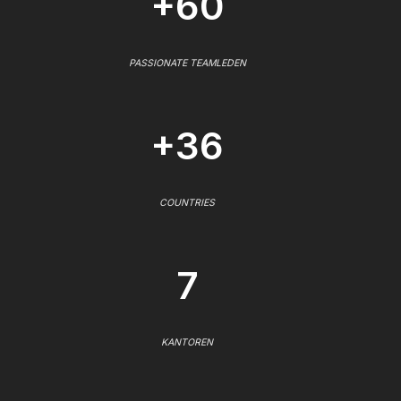
+60
PASSIONATE TEAMLEDEN
+36
COUNTRIES
7
KANTOREN