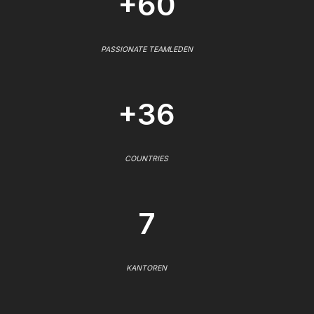
+60
PASSIONATE TEAMLEDEN
+36
COUNTRIES
7
KANTOREN