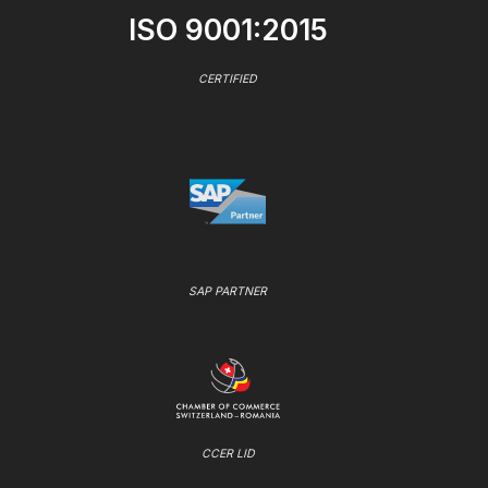
ISO 9001:2015
CERTIFIED
SAP PARTNER
CCER LID