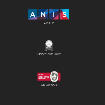
ANIS LID
ISO/IEC 27001:2022
ISO 9001:2015