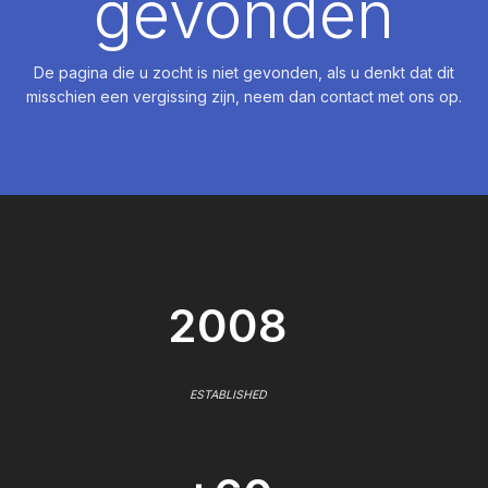
gevonden
De pagina die u zocht is niet gevonden, als u denkt dat dit
misschien een vergissing zijn, neem dan contact met ons op.
2008
ESTABLISHED