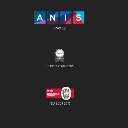
ANIS LID
ISO/IEC 27001:2022
ISO 9001:2015