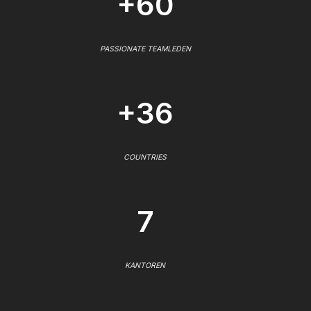
+60
PASSIONATE TEAMLEDEN
+36
COUNTRIES
7
KANTOREN