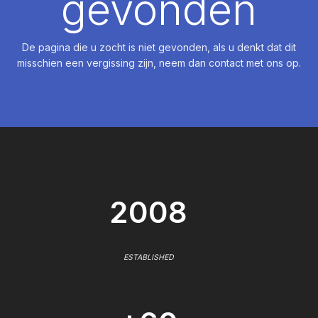
gevonden
De pagina die u zocht is niet gevonden, als u denkt dat dit
misschien een vergissing zijn, neem dan contact met ons op.
2008
ESTABLISHED