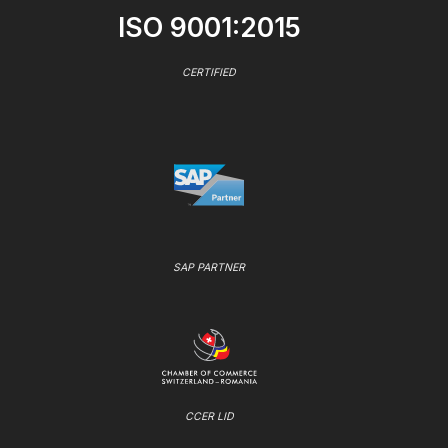
ISO 9001:2015
CERTIFIED
SAP PARTNER
CCER LID