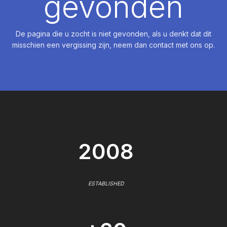
gevonden
De pagina die u zocht is niet gevonden, als u denkt dat dit
misschien een vergissing zijn, neem dan contact met ons op.
2008
ESTABLISHED