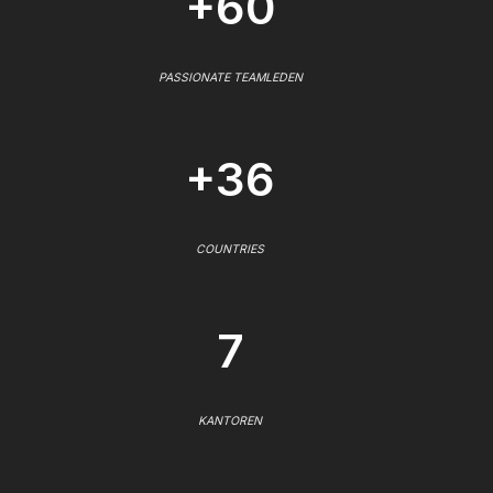
+60
PASSIONATE TEAMLEDEN
+36
COUNTRIES
7
KANTOREN