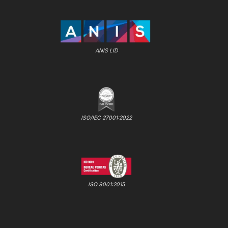
ANIS LID
ISO/IEC 27001:2022
ISO 9001:2015