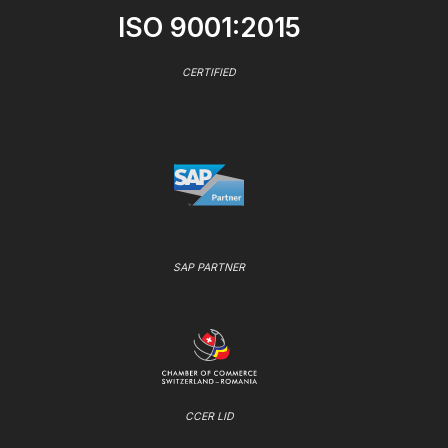
ISO 9001:2015
CERTIFIED
SAP PARTNER
CCER LID