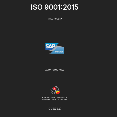
ISO 9001:2015
CERTIFIED
SAP PARTNER
CCER LID