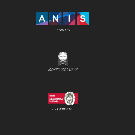
ANIS LID
ISO/IEC 27001:2022
ISO 9001:2015