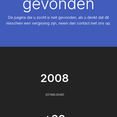
gevonden
De pagina die u zocht is niet gevonden, als u denkt dat dit
misschien een vergissing zijn, neem dan contact met ons op.
2008
ESTABLISHED