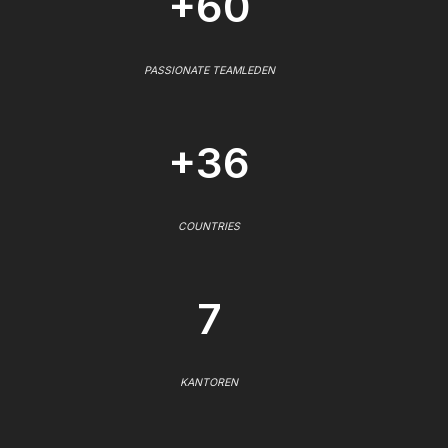
+60
PASSIONATE TEAMLEDEN
+36
COUNTRIES
7
KANTOREN