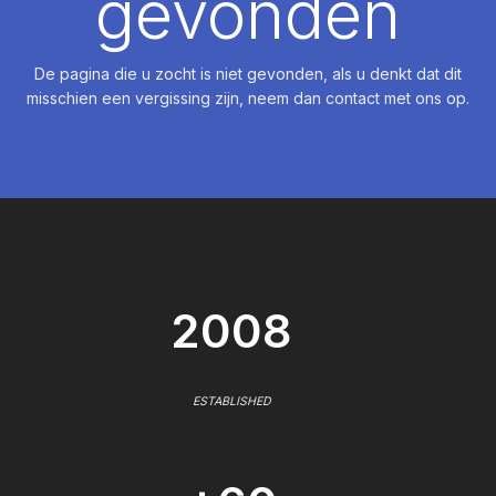
gevonden
De pagina die u zocht is niet gevonden, als u denkt dat dit
misschien een vergissing zijn, neem dan contact met ons op.
2008
ESTABLISHED