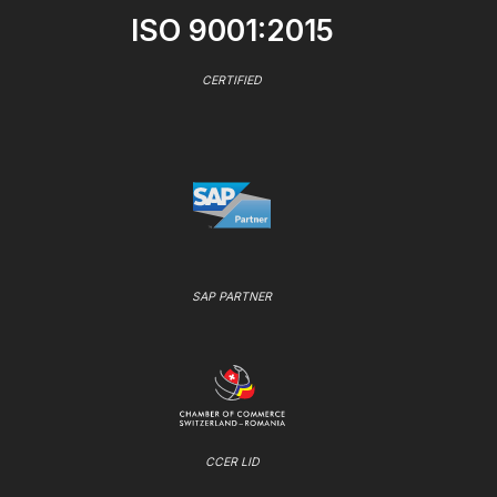
ISO 9001:2015
CERTIFIED
SAP PARTNER
CCER LID