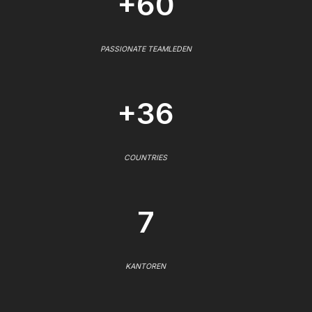
+60
PASSIONATE TEAMLEDEN
+36
COUNTRIES
7
KANTOREN