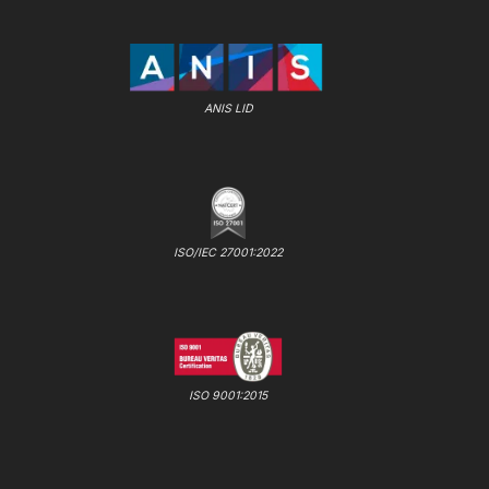
ANIS LID
ISO/IEC 27001:2022
ISO 9001:2015