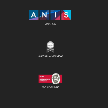
ANIS LID
ISO/IEC 27001:2022
ISO 9001:2015