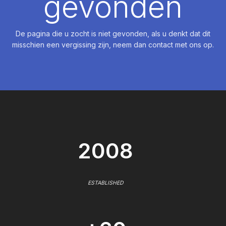
gevonden
De pagina die u zocht is niet gevonden, als u denkt dat dit
misschien een vergissing zijn, neem dan contact met ons op.
2008
ESTABLISHED