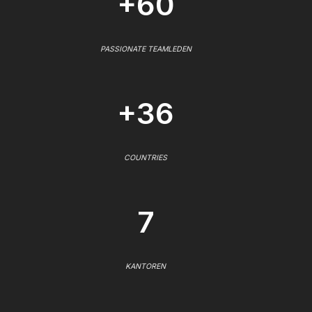
+60
PASSIONATE TEAMLEDEN
+36
COUNTRIES
7
KANTOREN