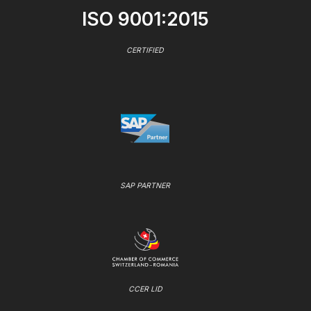
ISO 9001:2015
CERTIFIED
SAP PARTNER
CCER LID