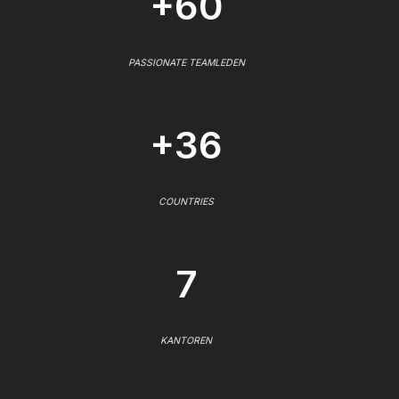
+60
PASSIONATE TEAMLEDEN
+36
COUNTRIES
7
KANTOREN