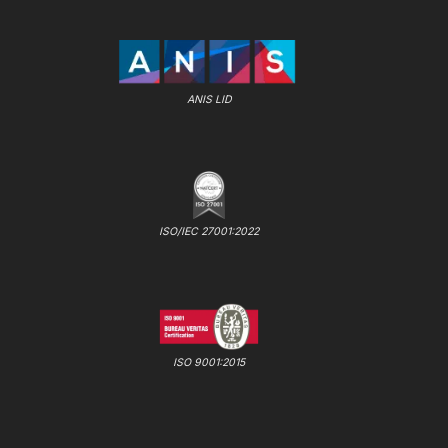
ANIS LID
ISO/IEC 27001:2022
ISO 9001:2015