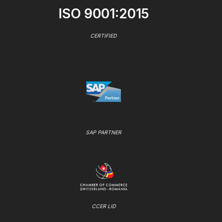
ISO 9001:2015
CERTIFIED
SAP PARTNER
CCER LID