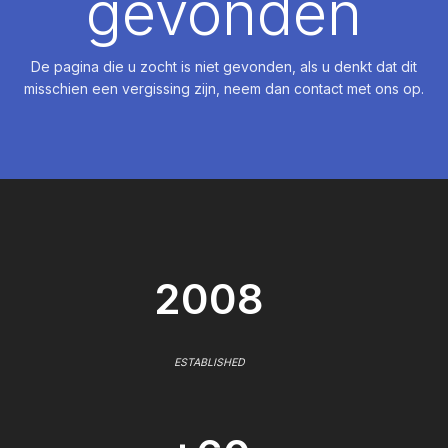
gevonden
De pagina die u zocht is niet gevonden, als u denkt dat dit
misschien een vergissing zijn, neem dan contact met ons op.
2008
ESTABLISHED