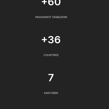
+60
PASSIONATE TEAMLEDEN
+36
COUNTRIES
7
KANTOREN