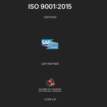
ISO 9001:2015
CERTIFIED
SAP PARTNER
CCER LID