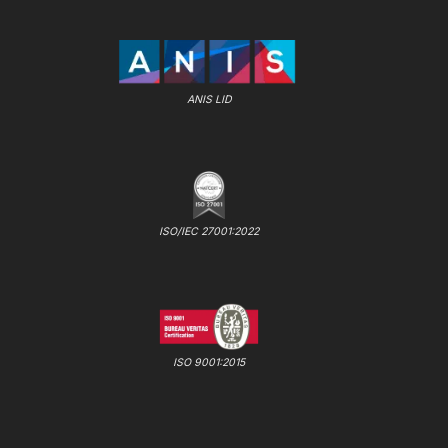
ANIS LID
ISO/IEC 27001:2022
ISO 9001:2015