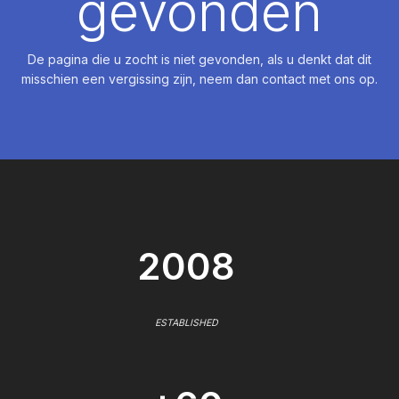
gevonden
De pagina die u zocht is niet gevonden, als u denkt dat dit
misschien een vergissing zijn, neem dan contact met ons op.
2008
ESTABLISHED