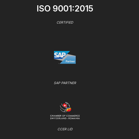
ISO 9001:2015
CERTIFIED
SAP PARTNER
CCER LID