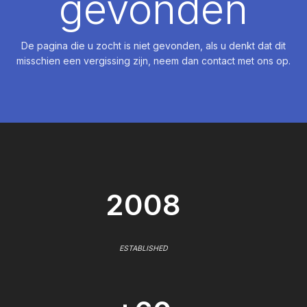
gevonden
De pagina die u zocht is niet gevonden, als u denkt dat dit
misschien een vergissing zijn, neem dan contact met ons op.
2008
ESTABLISHED