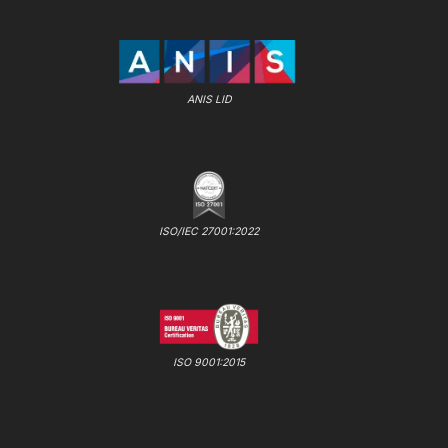
ANIS LID
ISO/IEC 27001:2022
ISO 9001:2015