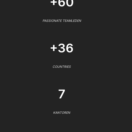
+60
PASSIONATE TEAMLEDEN
+36
COUNTRIES
7
KANTOREN