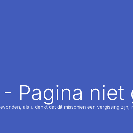
 - Pagina nie
 gevonden, als u denkt dat dit misschien een vergissing zijn