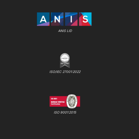
ANIS LID
ISO/IEC 27001:2022
ISO 9001:2015