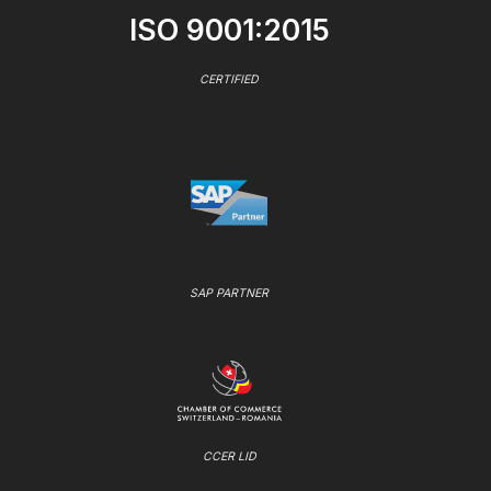
ISO 9001:2015
CERTIFIED
SAP PARTNER
CCER LID