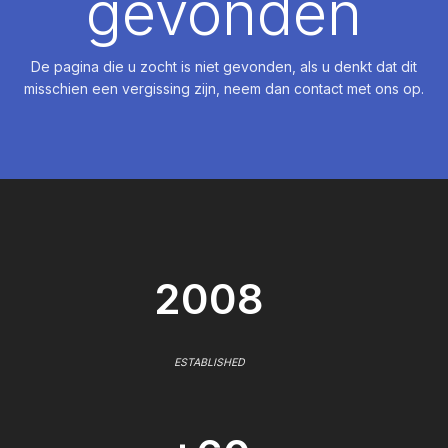
gevonden
De pagina die u zocht is niet gevonden, als u denkt dat dit
misschien een vergissing zijn, neem dan contact met ons op.
2008
ESTABLISHED