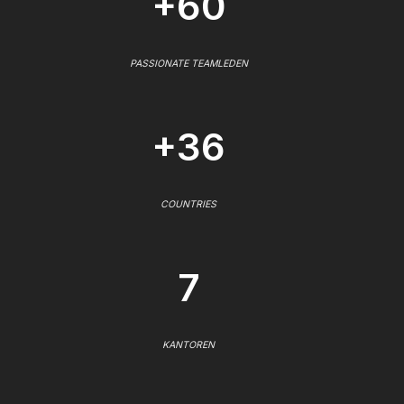
+60
PASSIONATE TEAMLEDEN
+36
COUNTRIES
7
KANTOREN