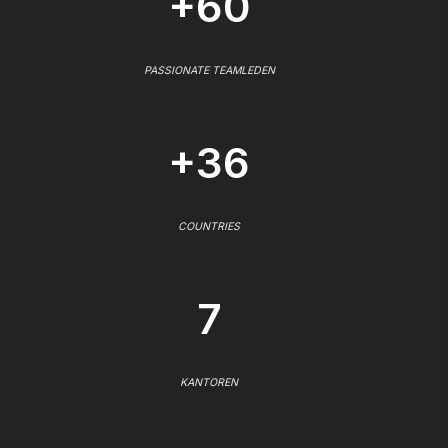
+60
PASSIONATE TEAMLEDEN
+36
COUNTRIES
7
KANTOREN