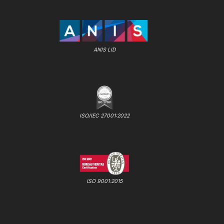
ANIS LID
ISO/IEC 27001:2022
ISO 9001:2015