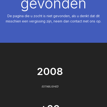
gevonden
De pagina die u zocht is niet gevonden, als u denkt dat dit
misschien een vergissing zijn, neem dan contact met ons op.
2008
ESTABLISHED