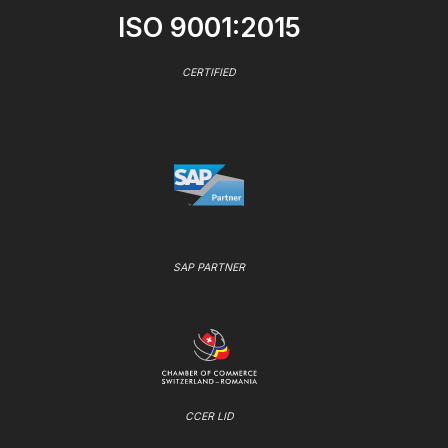
ISO 9001:2015
CERTIFIED
SAP PARTNER
CCER LID