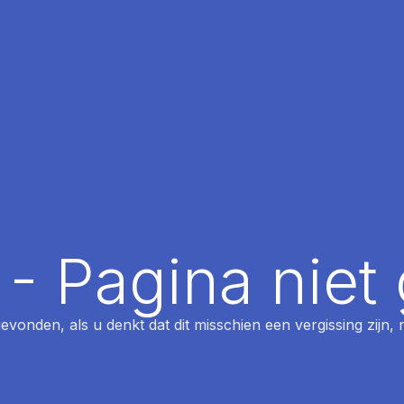
 - Pagina nie
 gevonden, als u denkt dat dit misschien een vergissing zijn