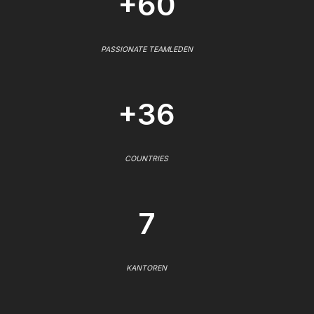
+60
PASSIONATE TEAMLEDEN
+36
COUNTRIES
7
KANTOREN