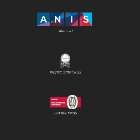
ANIS LID
ISO/IEC 27001:2022
ISO 9001:2015