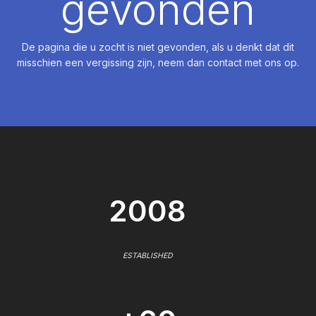
gevonden
De pagina die u zocht is niet gevonden, als u denkt dat dit
misschien een vergissing zijn, neem dan contact met ons op.
2008
ESTABLISHED