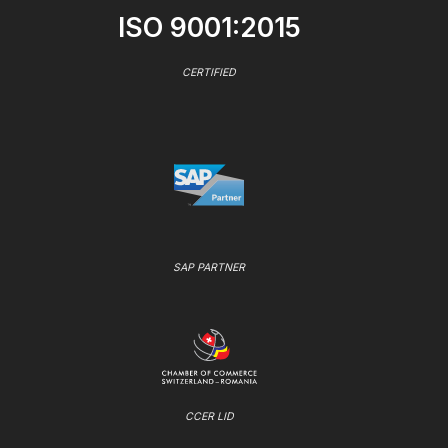
ISO 9001:2015
CERTIFIED
SAP PARTNER
CCER LID