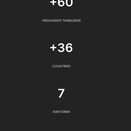
+60
PASSIONATE TEAMLEDEN
+36
COUNTRIES
7
KANTOREN