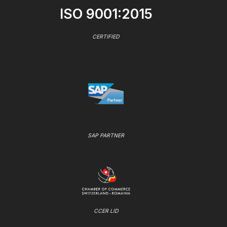
ISO 9001:2015
CERTIFIED
SAP PARTNER
CCER LID