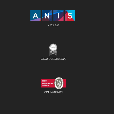
ANIS LID
ISO/IEC 27001:2022
ISO 9001:2015