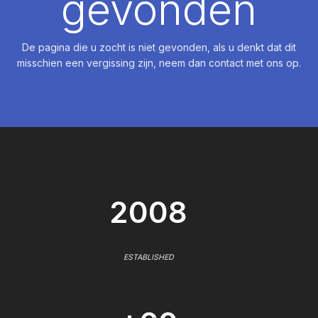
gevonden
De pagina die u zocht is niet gevonden, als u denkt dat dit
misschien een vergissing zijn, neem dan contact met ons op.
2008
ESTABLISHED