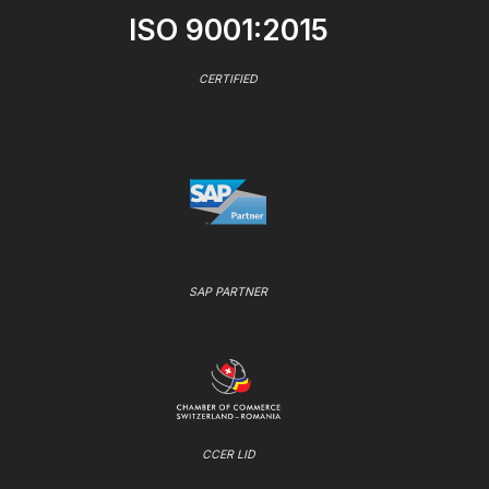
ISO 9001:2015
CERTIFIED
SAP PARTNER
CCER LID