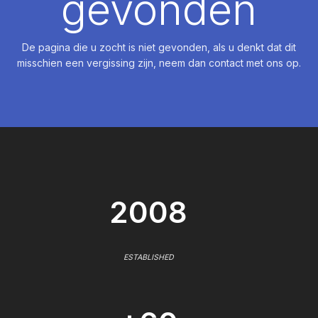
gevonden
De pagina die u zocht is niet gevonden, als u denkt dat dit
misschien een vergissing zijn, neem dan contact met ons op.
2008
ESTABLISHED