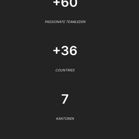
+60
PASSIONATE TEAMLEDEN
+36
COUNTRIES
7
KANTOREN