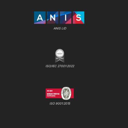
ANIS LID
ISO/IEC 27001:2022
ISO 9001:2015