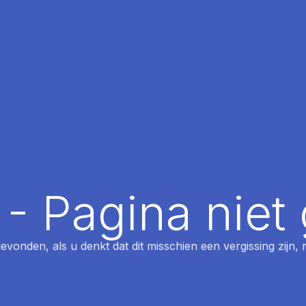
 - Pagina nie
 gevonden, als u denkt dat dit misschien een vergissing zijn