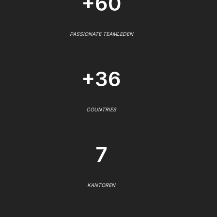
+60
PASSIONATE TEAMLEDEN
+36
COUNTRIES
7
KANTOREN