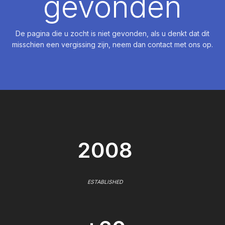
gevonden
De pagina die u zocht is niet gevonden, als u denkt dat dit
misschien een vergissing zijn, neem dan contact met ons op.
2008
ESTABLISHED