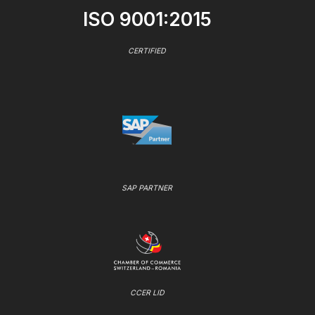
ISO 9001:2015
CERTIFIED
SAP PARTNER
CCER LID