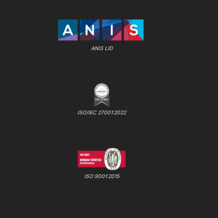
ANIS LID
ISO/IEC 27001:2022
ISO 9001:2015