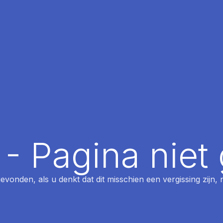
 - Pagina nie
 gevonden, als u denkt dat dit misschien een vergissing zijn