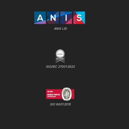
ANIS LID
ISO/IEC 27001:2022
ISO 9001:2015