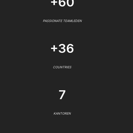
+60
PASSIONATE TEAMLEDEN
+36
COUNTRIES
7
KANTOREN