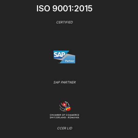
ISO 9001:2015
CERTIFIED
SAP PARTNER
CCER LID