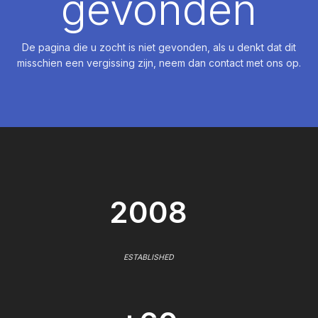
gevonden
De pagina die u zocht is niet gevonden, als u denkt dat dit
misschien een vergissing zijn, neem dan contact met ons op.
2008
ESTABLISHED