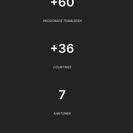
+60
PASSIONATE TEAMLEDEN
+36
COUNTRIES
7
KANTOREN