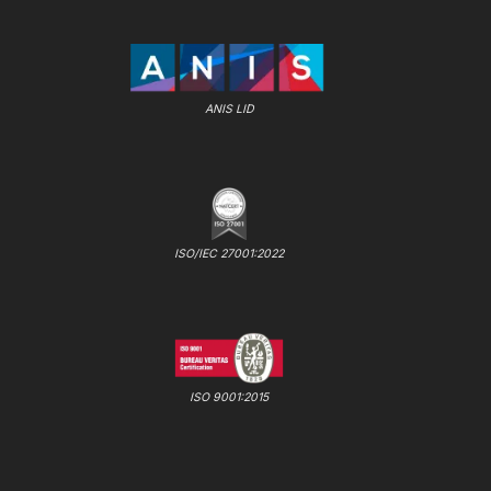
ANIS LID
ISO/IEC 27001:2022
ISO 9001:2015