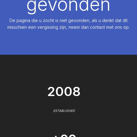
gevonden
De pagina die u zocht is niet gevonden, als u denkt dat dit
misschien een vergissing zijn, neem dan contact met ons op.
2008
ESTABLISHED