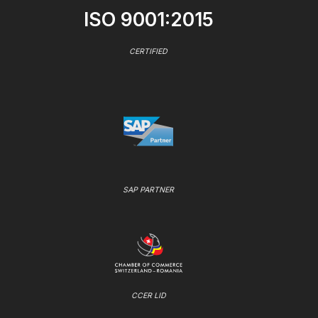
ISO 9001:2015
CERTIFIED
SAP PARTNER
CCER LID