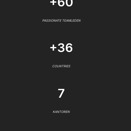
+60
PASSIONATE TEAMLEDEN
+36
COUNTRIES
7
KANTOREN