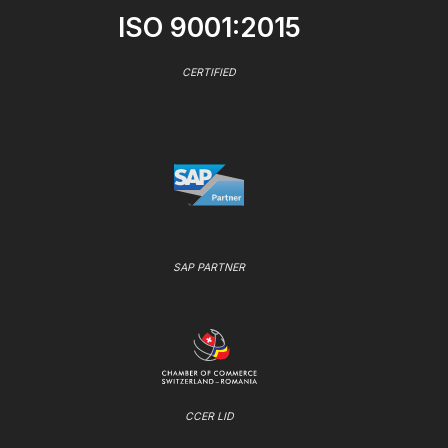
ISO 9001:2015
CERTIFIED
SAP PARTNER
CCER LID