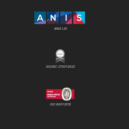
ANIS LID
ISO/IEC 27001:2022
ISO 9001:2015