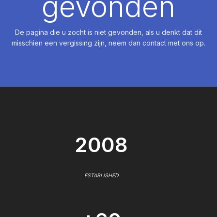
gevonden
De pagina die u zocht is niet gevonden, als u denkt dat dit
misschien een vergissing zijn, neem dan contact met ons op.
2008
ESTABLISHED