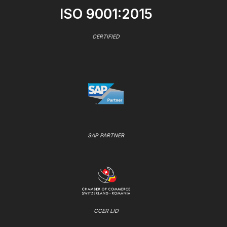
ISO 9001:2015
CERTIFIED
SAP PARTNER
CCER LID