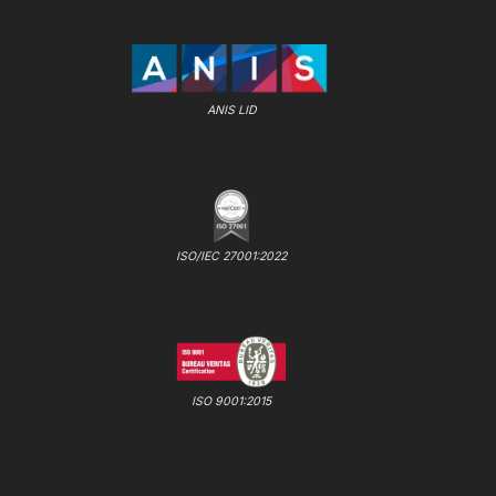
ANIS LID
ISO/IEC 27001:2022
ISO 9001:2015