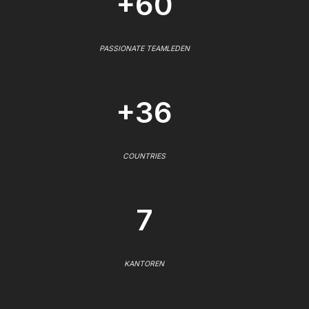
+60
PASSIONATE TEAMLEDEN
+36
COUNTRIES
7
KANTOREN