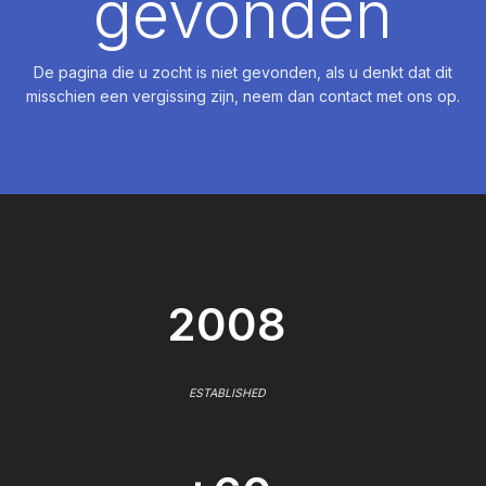
gevonden
De pagina die u zocht is niet gevonden, als u denkt dat dit
misschien een vergissing zijn, neem dan contact met ons op.
2008
ESTABLISHED