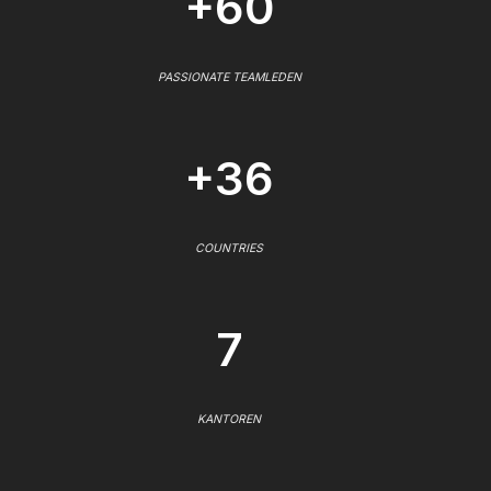
+60
PASSIONATE TEAMLEDEN
+36
COUNTRIES
7
KANTOREN