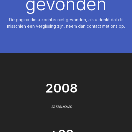
gevonden
De pagina die u zocht is niet gevonden, als u denkt dat dit
misschien een vergissing zijn, neem dan contact met ons op.
2008
ESTABLISHED