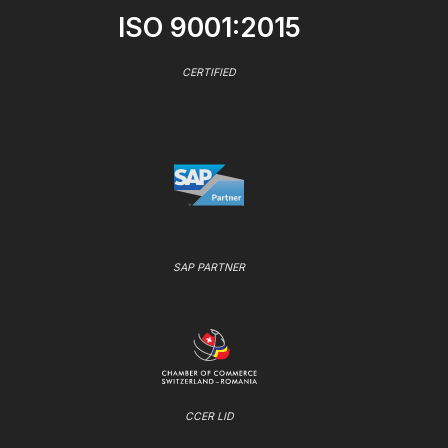
ISO 9001:2015
CERTIFIED
SAP PARTNER
CCER LID