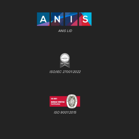
ANIS LID
ISO/IEC 27001:2022
ISO 9001:2015