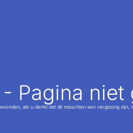
 - Pagina nie
 gevonden, als u denkt dat dit misschien een vergissing zijn