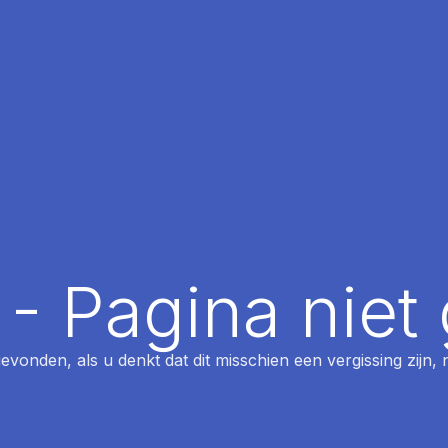
 - Pagina nie
 gevonden, als u denkt dat dit misschien een vergissing zijn