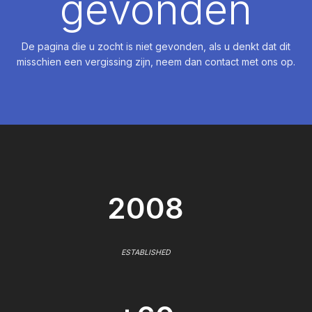
gevonden
De pagina die u zocht is niet gevonden, als u denkt dat dit
misschien een vergissing zijn, neem dan contact met ons op.
2008
ESTABLISHED