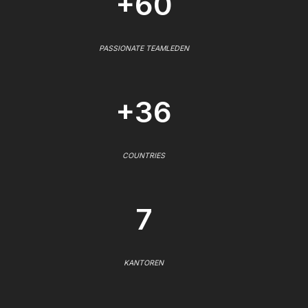
+60
PASSIONATE TEAMLEDEN
+36
COUNTRIES
7
KANTOREN