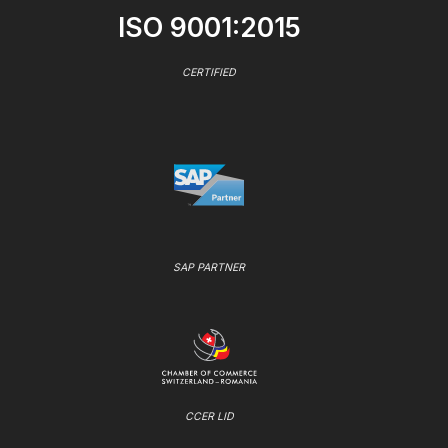
ISO 9001:2015
CERTIFIED
SAP PARTNER
CCER LID