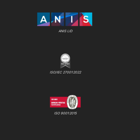
ANIS LID
ISO/IEC 27001:2022
ISO 9001:2015